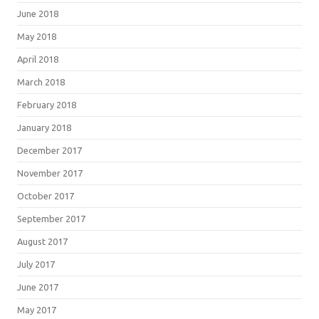
June 2018
May 2018
April 2018
March 2018
February 2018
January 2018
December 2017
November 2017
October 2017
September 2017
August 2017
July 2017
June 2017
May 2017