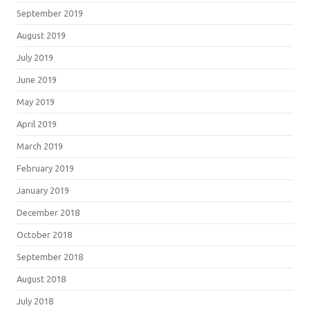
September 2019
August 2019
July 2019
June 2019
May 2019
April 2019
March 2019
February 2019
January 2019
December 2018
October 2018
September 2018
August 2018
July 2018