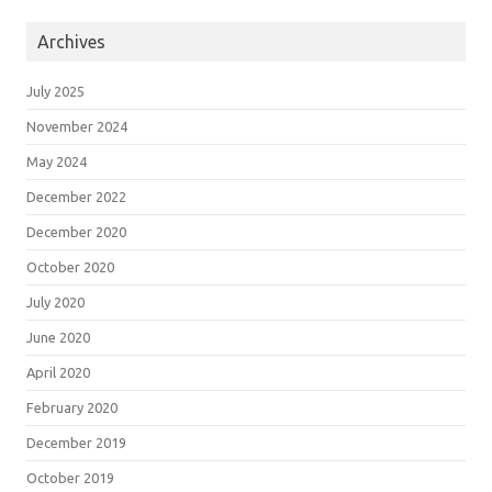
Archives
July 2025
November 2024
May 2024
December 2022
December 2020
October 2020
July 2020
June 2020
April 2020
February 2020
December 2019
October 2019