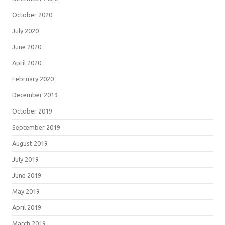
October 2020
July 2020
June 2020
April 2020
February 2020
December 2019
October 2019
September 2019
August 2019
July 2019
June 2019
May 2019
April 2019
March 2019