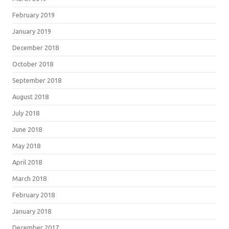
February 2019
January 2019
December 2018
October 2018
September 2018
August 2018
July 2018
June 2018
May 2018
April 2018
March 2018
February 2018
January 2018
December 2017