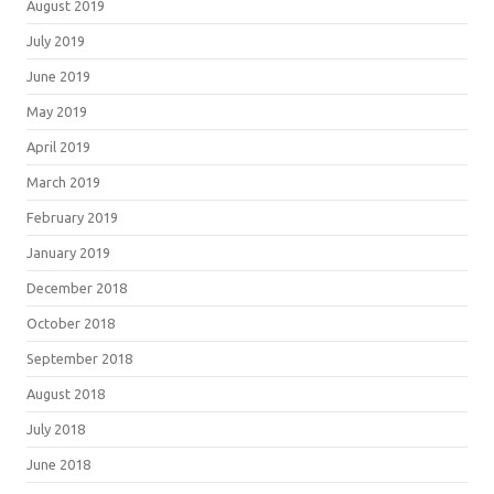
August 2019
July 2019
June 2019
May 2019
April 2019
March 2019
February 2019
January 2019
December 2018
October 2018
September 2018
August 2018
July 2018
June 2018