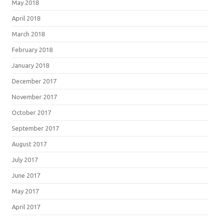
May 2018
April 2018
March 2018
February 2018
January 2018
December 2017
November 2017
October 2017
September 2017
August 2017
July 2017
June 2017
May 2017
April 2017