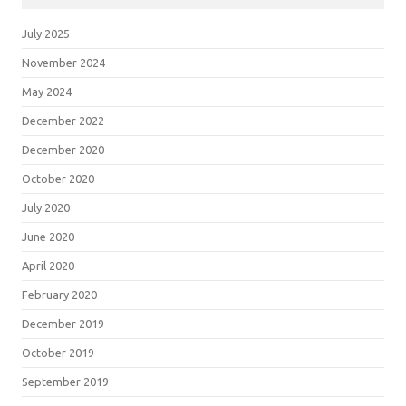
July 2025
November 2024
May 2024
December 2022
December 2020
October 2020
July 2020
June 2020
April 2020
February 2020
December 2019
October 2019
September 2019