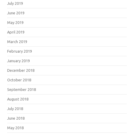
July 2019
June 2019
May 2019
April 2019
March 2019
February 2019
January 2019
December 2018
October 2018
September 2018
August 2018
July 2018
June 2018
May 2018