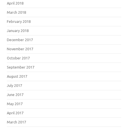
April 2018
March 2018
February 2018
January 2018
December 2017
November 2017
October 2017
September 2017
August 2017
July 2017
June 2017
May 2017
April 2017
March 2017