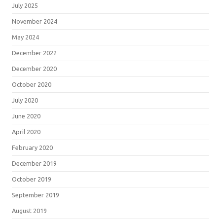
July 2025
November 2024
May 2024
December 2022
December 2020
October 2020
July 2020
June 2020
April 2020
February 2020
December 2019
October 2019
September 2019
August 2019