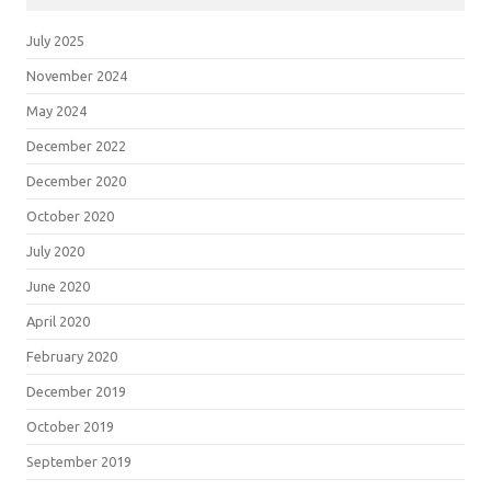
July 2025
November 2024
May 2024
December 2022
December 2020
October 2020
July 2020
June 2020
April 2020
February 2020
December 2019
October 2019
September 2019