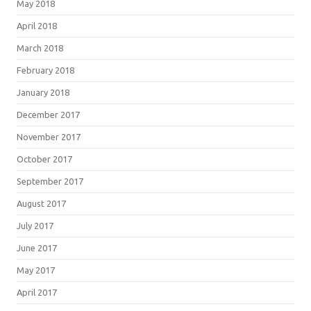
May 2018
April 2018
March 2018
February 2018
January 2018
December 2017
November 2017
October 2017
September 2017
August 2017
July 2017
June 2017
May 2017
April 2017