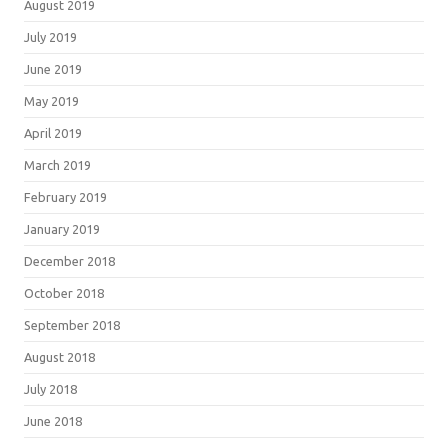
August 2019
July 2019
June 2019
May 2019
April 2019
March 2019
February 2019
January 2019
December 2018
October 2018
September 2018
August 2018
July 2018
June 2018