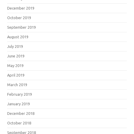
December 2019
October 2019
September 2019
August 2019
July 2019
June 2019
May 2019
April 2019
March 2019
February 2019
January 2019
December 2018
October 2018
September 2018