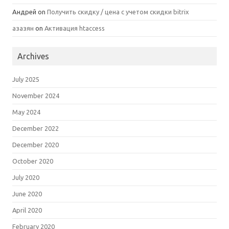
Андрей
on
Получить скидку / цена с учетом скидки bitrix
азазян
on
Активация htaccess
Archives
July 2025
November 2024
May 2024
December 2022
December 2020
October 2020
July 2020
June 2020
April 2020
February 2020