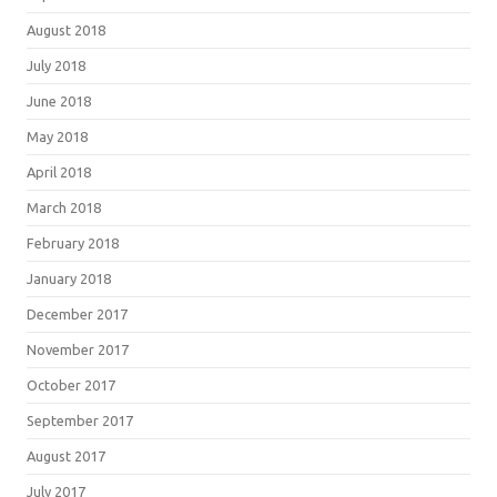
August 2018
July 2018
June 2018
May 2018
April 2018
March 2018
February 2018
January 2018
December 2017
November 2017
October 2017
September 2017
August 2017
July 2017