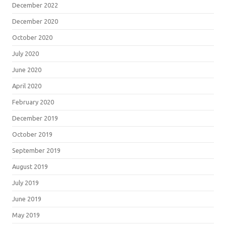
December 2022
December 2020
October 2020
July 2020
June 2020
April 2020
February 2020
December 2019
October 2019
September 2019
August 2019
July 2019
June 2019
May 2019