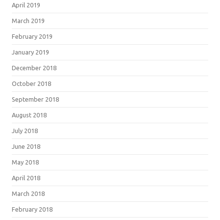
April 2019
March 2019
February 2019
January 2019
December 2018
October 2018
September 2018
August 2018
July 2018
June 2018
May 2018
April 2018
March 2018
February 2018