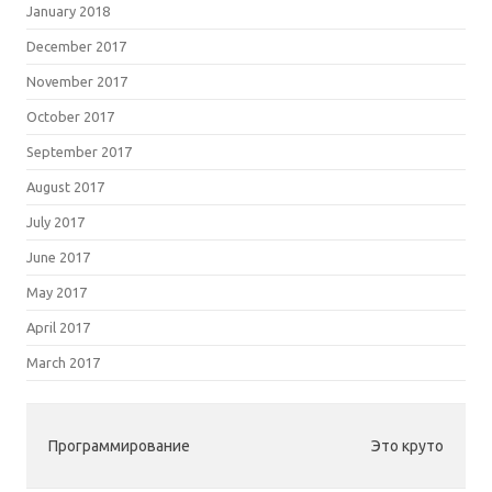
January 2018
December 2017
November 2017
October 2017
September 2017
August 2017
July 2017
June 2017
May 2017
April 2017
March 2017
Программирование
Это круто