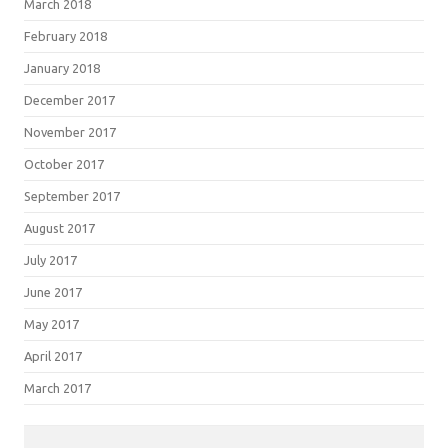
March 2018
February 2018
January 2018
December 2017
November 2017
October 2017
September 2017
August 2017
July 2017
June 2017
May 2017
April 2017
March 2017