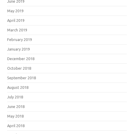
June 2019
May 2019
April 2019
March 2019
February 2019
January 2019
December 2018
October 2018
September 2018
August 2018
July 2018
June 2018
May 2018
April 2018