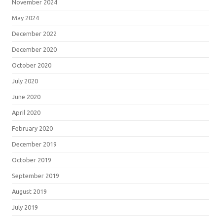
November 2024
May 2024
December 2022
December 2020
October 2020
July 2020
June 2020
April 2020
February 2020
December 2019
October 2019
September 2019
August 2019
July 2019