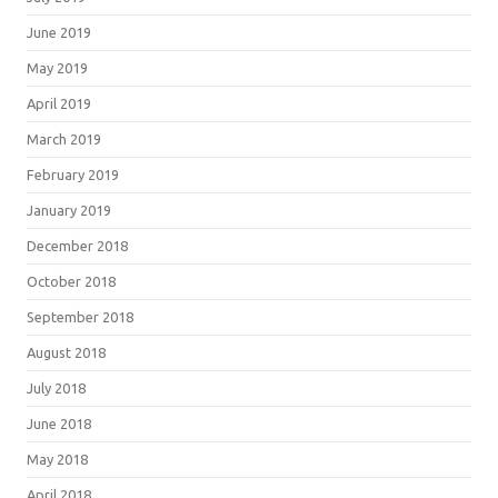
June 2019
May 2019
April 2019
March 2019
February 2019
January 2019
December 2018
October 2018
September 2018
August 2018
July 2018
June 2018
May 2018
April 2018