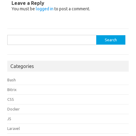
Leave a Reply
You must be
logged in
to post a comment.
Search
for:
Categories
Bash
Bitrix
CSS
Docker
JS
Laravel