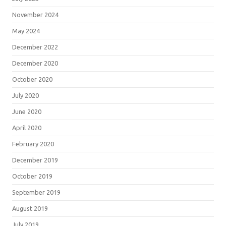
November 2024
May 2024
December 2022
December 2020
October 2020
July 2020
June 2020
April 2020
February 2020
December 2019
October 2019
September 2019
August 2019
July 2019