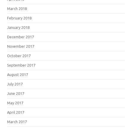
March 2018
February 2018
January 2018
December 2017
November 2017
October 2017
September 2017
August 2017
July 2017
June 2017
May 2017
April 2017
March 2017