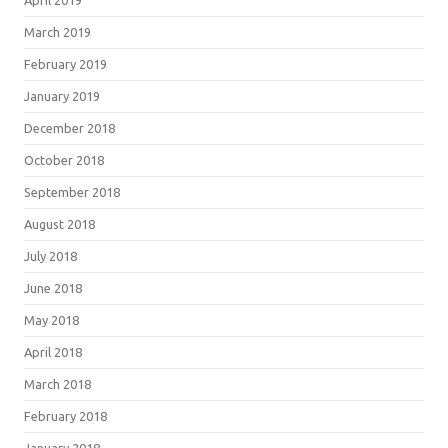
March 2019
February 2019
January 2019
December 2018
October 2018
September 2018
August 2018
July 2018
June 2018
May 2018
April 2018
March 2018
February 2018
January 2018