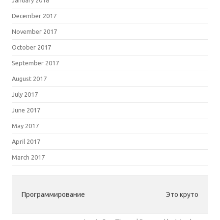
December 2017
November 2017
October 2017
September 2017
August 2017
July 2017
June 2017
May 2017
April 2017
March 2017
Программирование
Это круто