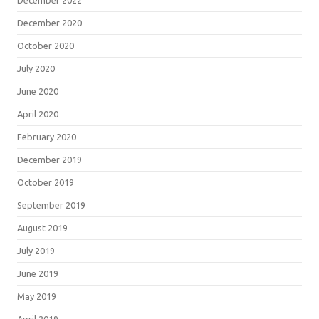
December 2020
October 2020
July 2020
June 2020
April 2020
February 2020
December 2019
October 2019
September 2019
August 2019
July 2019
June 2019
May 2019
April 2019