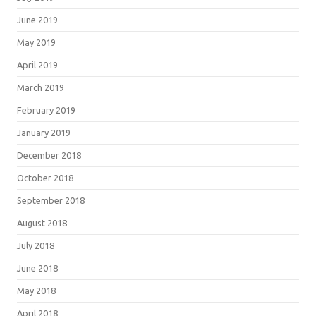
June 2019
May 2019
April 2019
March 2019
February 2019
January 2019
December 2018
October 2018
September 2018
August 2018
July 2018
June 2018
May 2018
April 2018