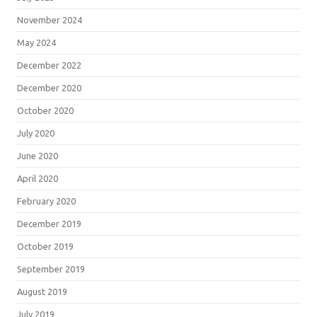
November 2024
May 2024
December 2022
December 2020
October 2020
July 2020
June 2020
April 2020
February 2020
December 2019
October 2019
September 2019
August 2019
July 2019