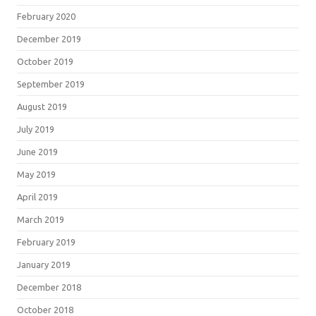
February 2020
December 2019
October 2019
September 2019
August 2019
July 2019
June 2019
May 2019
April 2019
March 2019
February 2019
January 2019
December 2018
October 2018