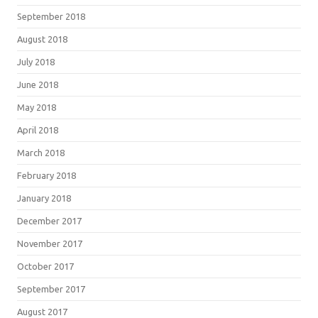
September 2018
August 2018
July 2018
June 2018
May 2018
April 2018
March 2018
February 2018
January 2018
December 2017
November 2017
October 2017
September 2017
August 2017