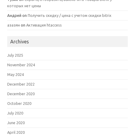
которых нет цены
Андрей
on
Получить скидку / цена с учетом скидки bitrix
азазян
on
Активация htaccess
Archives
July 2025
November 2024
May 2024
December 2022
December 2020
October 2020
July 2020
June 2020
April 2020