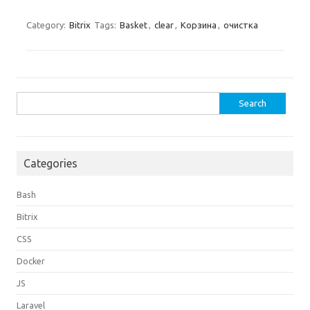
Category:
Bitrix
Tags:
Basket
,
clear
,
Корзина
,
очистка
Search
for:
Categories
Bash
Bitrix
CSS
Docker
JS
Laravel