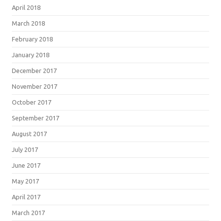
April 2018
March 2018
February 2018
January 2018
December 2017
November 2017
October 2017
September 2017
August 2017
July 2017
June 2017
May 2017
April 2017
March 2017