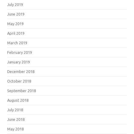
July 2019
June 2019
May 2019
April 2019
March 2019
February 2019
January 2019
December 2018
October 2018
September 2018
August 2018
July 2018
June 2018
May 2018