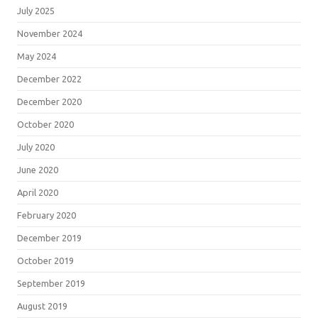
July 2025
November 2024
May 2024
December 2022
December 2020
October 2020
July 2020
June 2020
April 2020
February 2020
December 2019
October 2019
September 2019
August 2019